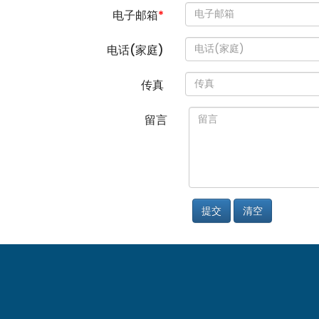
电子邮箱
*
电话(家庭)
传真
留言