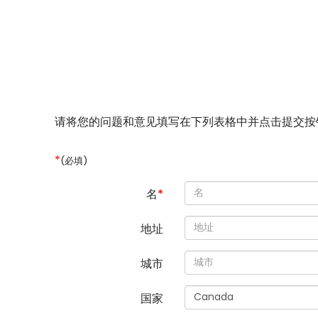
请将您的问题和意见填写在下列表格中并点击提交按
*
(必填)
名
*
地址
城市
国家