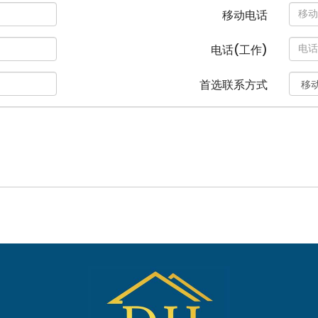
移动电话
电话(工作)
首选联系方式