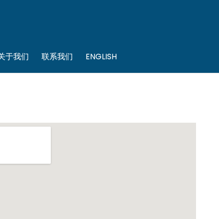
关于我们
联系我们
ENGLISH