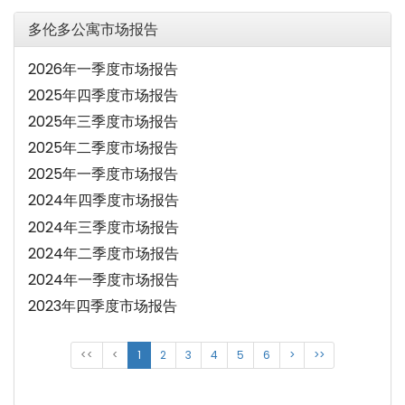
多伦多公寓市场报告
2026年一季度市场报告
2025年四季度市场报告
2025年三季度市场报告
2025年二季度市场报告
2025年一季度市场报告
2024年四季度市场报告
2024年三季度市场报告
2024年二季度市场报告
2024年一季度市场报告
2023年四季度市场报告
<<
<
1
2
3
4
5
6
>
>>