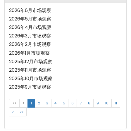
2026年6月市场观察
2026年5月市场观察
2026年4月市场观察
2026年3月市场观察
2026年2月市场观察
2026年1月市场观察
2025年12月市场观察
2025年11月市场观察
2025年10月市场观察
2025年9月市场观察
<<
<
1
2
3
4
5
6
7
8
9
10
11
>
>>