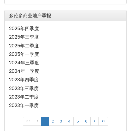
多伦多商业地产季报
2025年四季度
2025年三季度
2025年二季度
2025年一季度
2024年三季度
2024年一季度
2023年四季度
2023年三季度
2023年二季度
2023年一季度
<<
<
1
2
3
4
5
6
>
>>