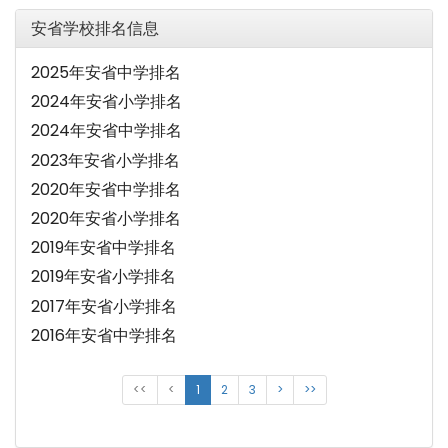
安省学校排名信息
2025年安省中学排名
2024年安省小学排名
2024年安省中学排名
2023年安省小学排名
2020年安省中学排名
2020年安省小学排名
2019年安省中学排名
2019年安省小学排名
2017年安省小学排名
2016年安省中学排名
<<
<
1
2
3
>
>>