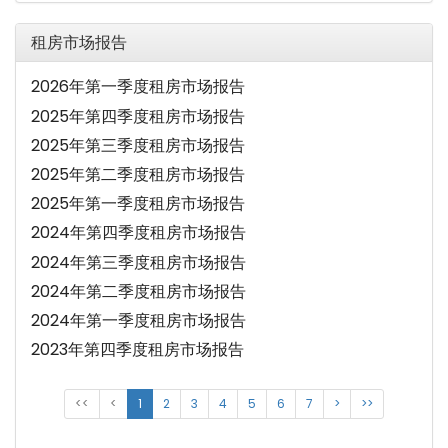
租房市场报告
2026年第一季度租房市场报告
2025年第四季度租房市场报告
2025年第三季度租房市场报告
2025年第二季度租房市场报告
2025年第一季度租房市场报告
2024年第四季度租房市场报告
2024年第三季度租房市场报告
2024年第二季度租房市场报告
2024年第一季度租房市场报告
2023年第四季度租房市场报告
<<
<
1
2
3
4
5
6
7
>
>>