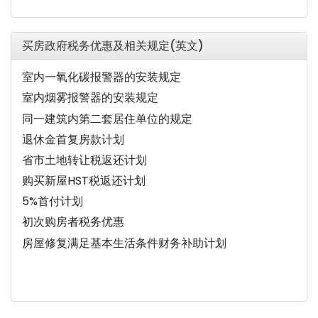
买房政府税务优惠及相关规定(英文)
室内一氧化碳报警器的安装规定
室内烟雾报警器的安装规定
同一建筑内第二套居住单位的规定
退休金首复房款计划
省市土地转让税返还计划
购买新屋HST税返还计划
5%首付计划
初次购房者税务优惠
房屋修复满足基本生活条件财务补助计划