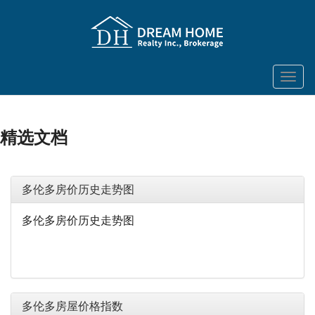
菜
单
精选文档
多伦多房价历史走势图
多伦多房价历史走势图
多伦多房屋价格指数