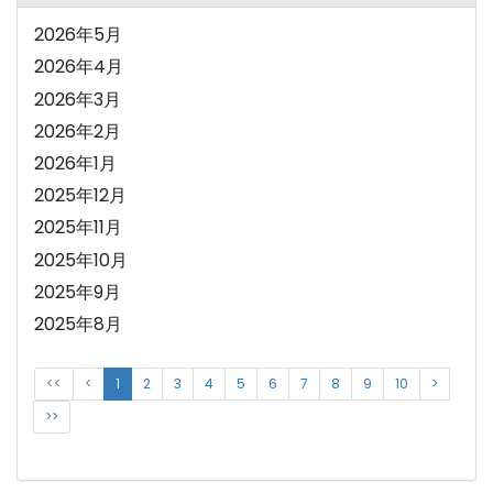
2026年5月
2026年4月
2026年3月
2026年2月
2026年1月
2025年12月
2025年11月
2025年10月
2025年9月
2025年8月
<<
<
1
2
3
4
5
6
7
8
9
10
>
>>