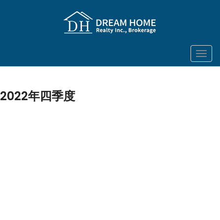
菜
单
2022年四季度